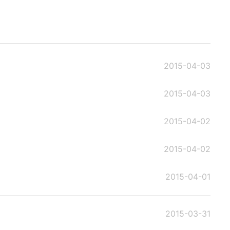
2015-04-03
2015-04-03
2015-04-02
2015-04-02
2015-04-01
2015-03-31