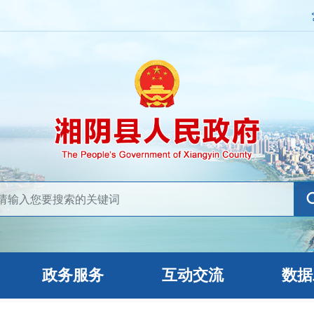
政务服务
互动交流
数据