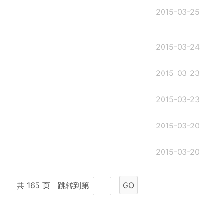
2015-03-25
2015-03-24
2015-03-23
2015-03-23
2015-03-20
2015-03-20
共 165 页，跳转到第
GO