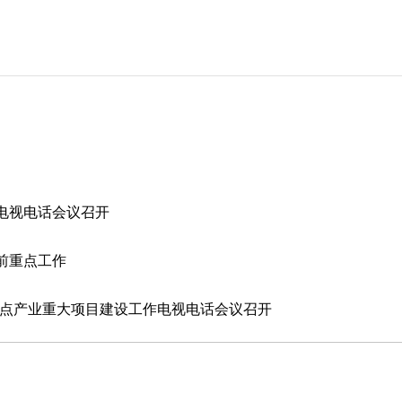
电视电话会议召开
前重点工作
重点产业重大项目建设工作电视电话会议召开