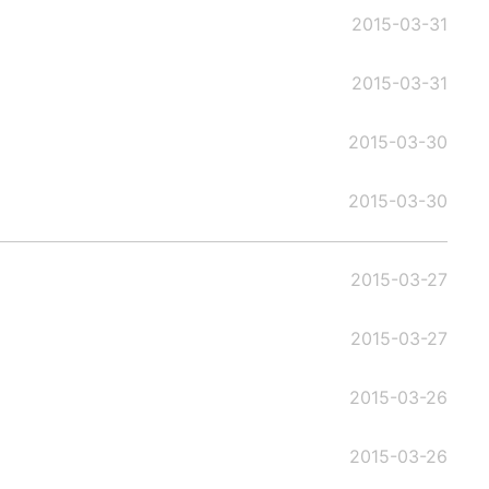
2015-03-31
2015-03-31
2015-03-30
2015-03-30
2015-03-27
2015-03-27
2015-03-26
2015-03-26