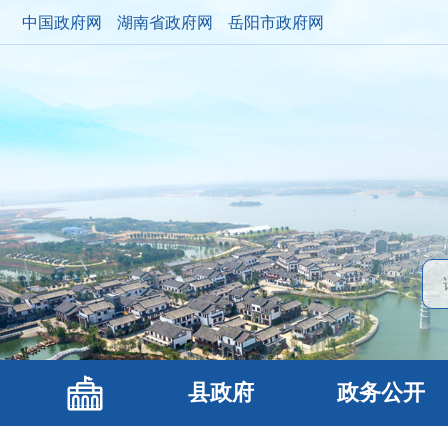
中国政府网
湖南省政府网
岳阳市政府网
县政府
政务公开