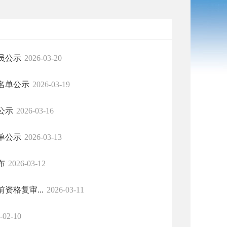
员公示
2026-03-20
名单公示
2026-03-19
公示
2026-03-16
单公示
2026-03-13
布
2026-03-12
资格复审...
2026-03-11
-02-10