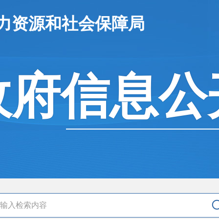
人力资源和社会保障局
政府信息公