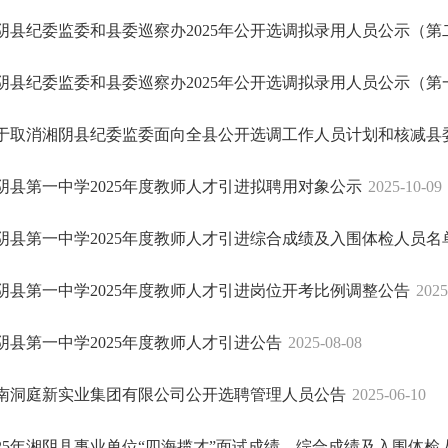
阴县纪委监委和县委巡察办2025年公开选调拟录用人员公示（第
阴县纪委监委和县委巡察办2025年公开选调拟录用人员公示（第
于取消湘阴县纪委监委面向全县公开选调工作人员计划和核减县委巡
阴县第一中学2025年度教师人才引进拟聘用对象公示
2025-10-09
阴县第一中学2025年度教师人才引进综合成绩及入围体检人员名
阴县第一中学2025年度教师人才引进岗位开考比例调整公告
2025
阴县第一中学2025年度教师人才引进公告
2025-08-08
南洞庭新实业集团有限公司公开选聘管理人员公告
2025-06-10
025年湘阴县事业单位“四海揽才”面试成绩、综合成绩及入围体检人员