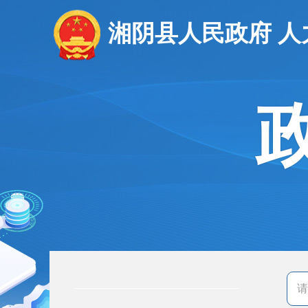
湘阴县人民政府 