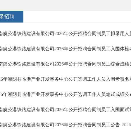
录招聘
南虞公港铁路建设有限公司2026年公开招聘合同制员工拟录用人
南虞公港铁路建设有限公司2026年公开招聘合同制员工入围体检
南虞公港铁路建设有限公司2026年公开招聘合同制员工综合成绩
026年湘阴县临港产业开发事务中心公开选调工作人员入围考察名
026年湘阴县临港产业开发事务中心公开选调工作人员笔试成绩公
南虞公港铁路建设有限公司2026年公开招聘合同制员工入围面试前
南虞公港铁路建设有限公司2026年公开招聘合同制员工公告
2026