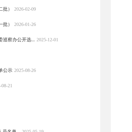
二批）
2026-02-09
一批）
2026-01-26
察办公开选...
2025-12-01
单公示
2025-08-26
-08-21
名单...
2025-05-19