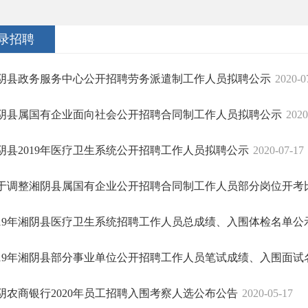
录招聘
阴县政务服务中心公开招聘劳务派遣制工作人员拟聘公示
2020-0
阴县属国有企业面向社会公开招聘合同制工作人员拟聘公示
2020
阴县2019年医疗卫生系统公开招聘工作人员拟聘公示
2020-07-17
于调整湘阴县属国有企业公开招聘合同制工作人员部分岗位开考比例
019年湘阴县医疗卫生系统招聘工作人员总成绩、入围体检名单公
019年湘阴县部分事业单位公开招聘工作人员笔试成绩、入围面试名
阴农商银行2020年员工招聘入围考察人选公布公告
2020-05-17