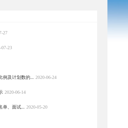
7-27
-07-23
及计划数的...
2020-06-24
示
2020-06-14
单、面试...
2020-05-20