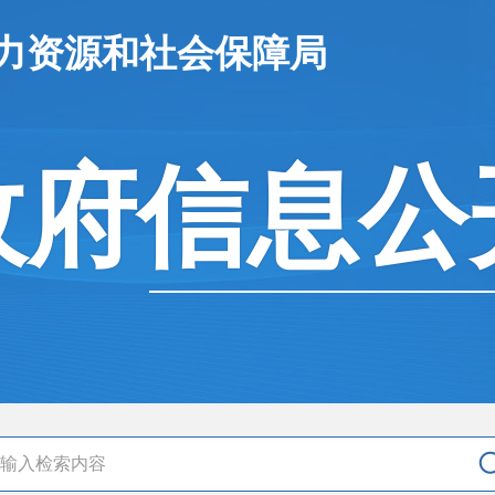
人力资源和社会保障局
政府信息公