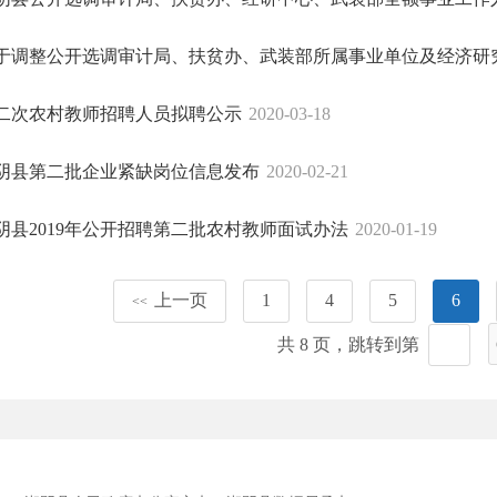
于调整公开选调审计局、扶贫办、武装部所属事业单位及经济研究中
二次农村教师招聘人员拟聘公示
2020-03-18
阴县第二批企业紧缺岗位信息发布
2020-02-21
阴县2019年公开招聘第二批农村教师面试办法
2020-01-19
上一页
1
4
5
6
<<
共 8 页，跳转到第