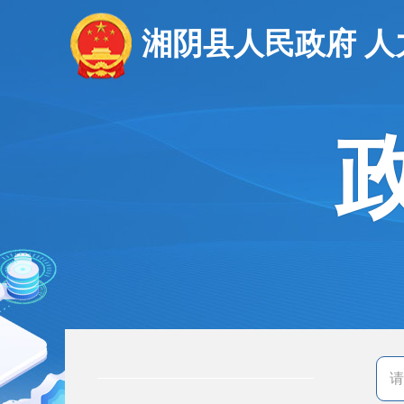
湘阴县人民政府 