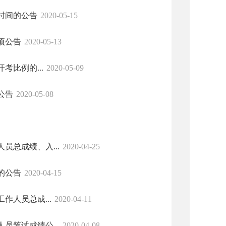
时间的公告
2020-05-15
项公告
2020-05-13
考比例的...
2020-05-09
公告
2020-05-08
总成绩、入...
2020-04-25
的公告
2020-04-15
人员总成...
2020-04-11
笔试成绩公...
2020-04-08