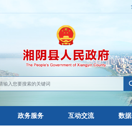
政务服务
互动交流
数据