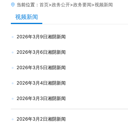
当前位置：
首页
>
政务公开
>
政务要闻
>
视频新闻
视频新闻
2026年3月9日湘阴新闻
2026年3月6日湘阴新闻
2026年3月5日湘阴新闻
2026年3月4日湘阴新闻
2026年3月3日湘阴新闻
2026年3月2日湘阴新闻