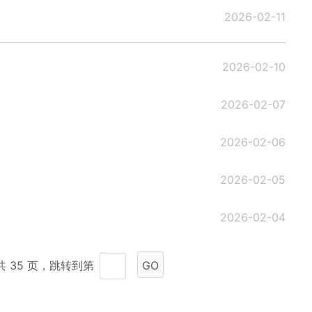
2026-02-11
2026-02-10
2026-02-07
2026-02-06
2026-02-05
2026-02-04
共 35 页，跳转到第
GO