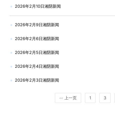
2026年2月10日湘阴新闻
2026年2月9日湘阴新闻
2026年2月6日湘阴新闻
2026年2月5日湘阴新闻
2026年2月4日湘阴新闻
2026年2月3日湘阴新闻
上一页
1
3
<<