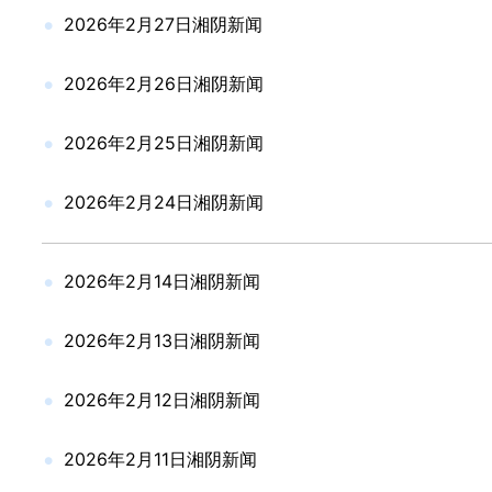
2026年2月27日湘阴新闻
2026年2月26日湘阴新闻
2026年2月25日湘阴新闻
2026年2月24日湘阴新闻
2026年2月14日湘阴新闻
2026年2月13日湘阴新闻
2026年2月12日湘阴新闻
2026年2月11日湘阴新闻