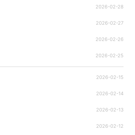
2026-02-28
2026-02-27
2026-02-26
2026-02-25
2026-02-15
2026-02-14
2026-02-13
2026-02-12