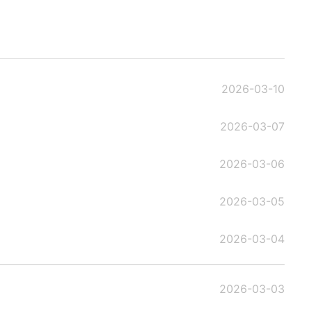
2026-03-10
2026-03-07
2026-03-06
2026-03-05
2026-03-04
2026-03-03