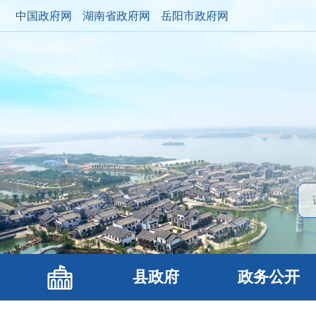
中国政府网
湖南省政府网
岳阳市政府网
县政府
政务公开