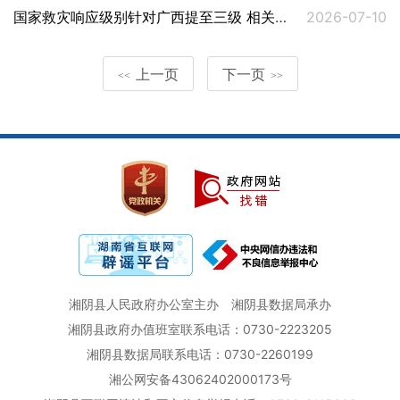
国家救灾响应级别针对广西提至三级 相关部门持续部署重点地区防汛防台风工作
2026-07-10
上一页
下一页
<<
>>
湘阴县人民政府办公室主办
湘阴县数据局承办
湘阴县政府办值班室联系电话：0730-2223205
湘阴县数据局联系电话：0730-2260199
湘公网安备43062402000173号