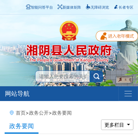
智能问答平台
新媒体矩阵
无障碍浏览
长者专区
网站导航
首页
>
政务公开
>
政务要闻
更多栏目
政务要闻