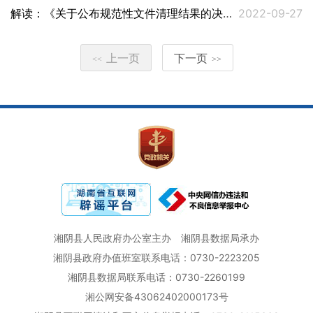
解读：《关于公布规范性文件清理结果的决定》
2022-09-27
上一页
下一页
<<
>>
湘阴县人民政府办公室主办
湘阴县数据局承办
湘阴县政府办值班室联系电话：0730-2223205
湘阴县数据局联系电话：0730-2260199
湘公网安备43062402000173号