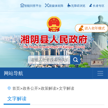
智能问答平台
新媒体矩阵
无障碍浏览
长者专区
网站导航
首页
>
政务公开
>
政策解读
>
文字解读
文字解读