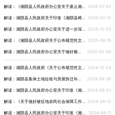
解读：《湘阴县人民政府办公室关于废止湘阴政办〔2023〕17号文件的通知》
2026-07-22
解读：湘阴县人民政府关于印发《湘阴县樟树港辣椒专用标识管理办法》的通知
2026-03-12
解读：湘阴县人民政府办公室关于进一步深化殡葬改革有关事项的通知
2025-12-03
解读：《湘阴县人民政府关于公布规范性文件清理结果的决定》
2025-08-18
解读：湘阴县人民政府办公室关于做好被征地农民社会保障工作的通知
2025-05-09
解读：湘阴县人民政府《关于公布规范性文件清理结果的决定》
2024-12-04
解读：湘阴县集体土地征收与房屋拆迁补偿安置办法
2024-09-30
解读：湘阴县人民政府办公室关于印发《湘阴县强化乡友招商推进湘商回归三年行动方案（2024—2026年）》的通知
2024-09-23
解读：《关于做好被征地农民社会保障工作的通知》（起草说明及征求意见稿）
2024-09-12
解读：湘阴县人民政府办公室关于印发《湘阴县政府投资工程建设项目标后监督管理办法》的通知
2024-09-11