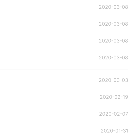
2020-03-08
2020-03-08
2020-03-08
2020-03-08
2020-03-03
2020-02-19
2020-02-07
2020-01-31