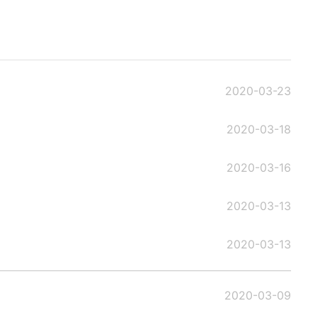
2020-03-23
2020-03-18
2020-03-16
2020-03-13
2020-03-13
2020-03-09