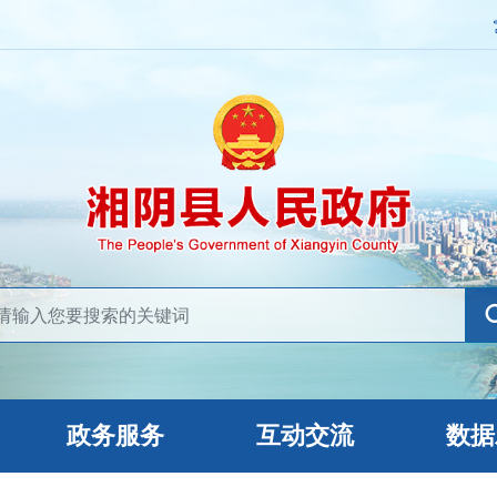
政务服务
互动交流
数据