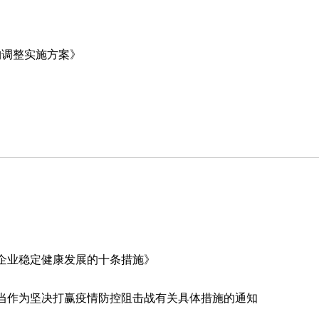
构调整实施方案》
企业稳定健康发展的十条措施》
当作为坚决打赢疫情防控阻击战有关具体措施的通知