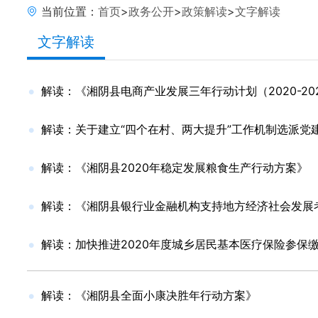
当前位置：
首页
>
政务公开
>
政策解读
>
文字解读
文字解读
解读：《湘阴县电商产业发展三年行动计划（2020-20
解读：关于建立“四个在村、两大提升”工作机制选派党
解读：《湘阴县2020年稳定发展粮食生产行动方案》
解读：《湘阴县银行业金融机构支持地方经济社会发展
解读：加快推进2020年度城乡居民基本医疗保险参保
解读：《湘阴县全面小康决胜年行动方案》