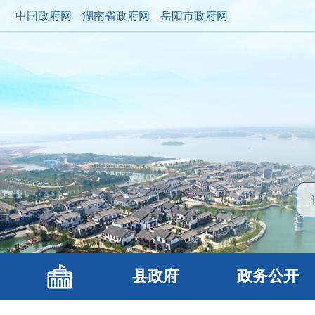
中国政府网
湖南省政府网
岳阳市政府网
县政府
政务公开