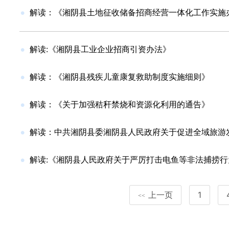
解读：《湘阴县土地征收储备招商经营一体化工作实施
解读:《湘阴县工业企业招商引资办法》
解读：《湘阴县残疾儿童康复救助制度实施细则》
解读：《关于加强秸秆禁烧和资源化利用的通告》
解读：中共湘阴县委湘阴县人民政府关于促进全域旅游
解读:《湘阴县人民政府关于严厉打击电鱼等非法捕捞行
上一页
1
<<