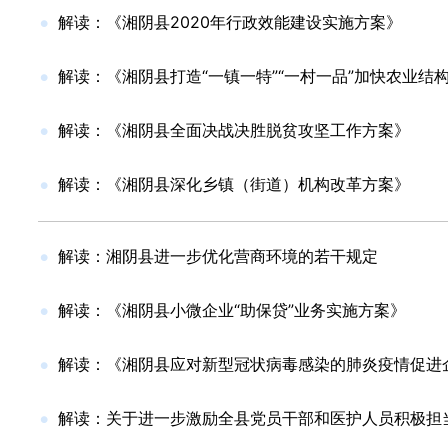
解读：《湘阴县2020年行政效能建设实施方案》
解读：《湘阴县打造“一镇一特”“一村一品”加快农业结
解读：《湘阴县全面决战决胜脱贫攻坚工作方案》
解读：《湘阴县深化乡镇（街道）机构改革方案》
解读：湘阴县进一步优化营商环境的若干规定
解读：《湘阴县小微企业“助保贷”业务实施方案》
解读：《湘阴县应对新型冠状病毒感染的肺炎疫情促进
解读：关于进一步激励全县党员干部和医护人员积极担