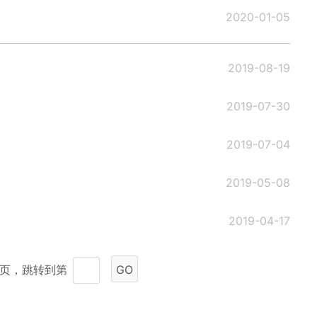
2020-01-05
2019-08-19
2019-07-30
2019-07-04
2019-05-08
2019-04-17
8 页，跳转到第
GO