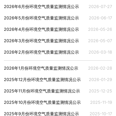
2026年6月份环境空气质量监测情况公示
2026-07-27
2026年5月份环境空气质量监测情况公示
2026-06-17
2026年4月份环境空气质量监测情况公示
2026-05-26
2026年3月份环境空气质量监测情况公示
2026-05-07
2026年2月份环境空气质量监测情况公示
2026-03-18
2026年1月份环境空气质量监测情况公示
2026-02-28
2025年12月份环境空气质量监测情况公示
2026-01-29
2025年11月份环境空气质量监测情况公示
2025-12-25
2025年10月份环境空气质量监测情况公示
2025-11-19
2025年9月份环境空气质量监测情况公示
2025-10-17