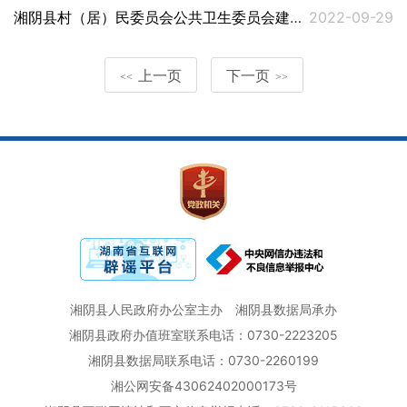
湘阴县村（居）民委员会公共卫生委员会建设工作方案
2022-09-29
上一页
下一页
<<
>>
湘阴县人民政府办公室主办
湘阴县数据局承办
湘阴县政府办值班室联系电话：0730-2223205
湘阴县数据局联系电话：0730-2260199
湘公网安备43062402000173号