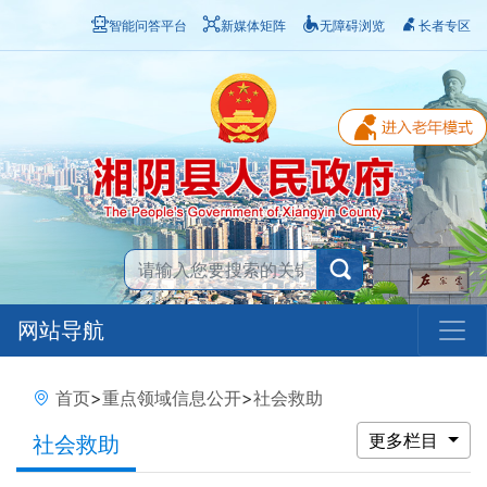
智能问答平台
新媒体矩阵
无障碍浏览
长者专区
网站导航
首页
>
重点领域信息公开
>
社会救助
更多栏目
社会救助