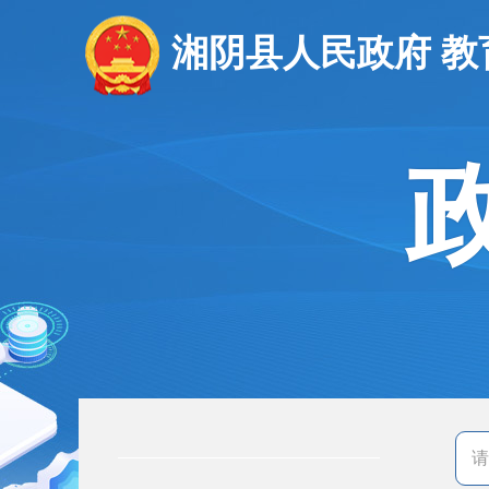
湘阴县人民政府 教