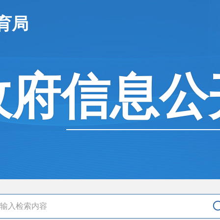
育局
政府信息公