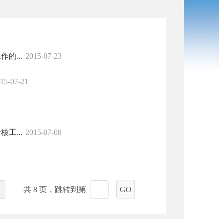
的...
2015-07-23
15-07-21
工...
2015-07-08
共 8 页，跳转到第
GO