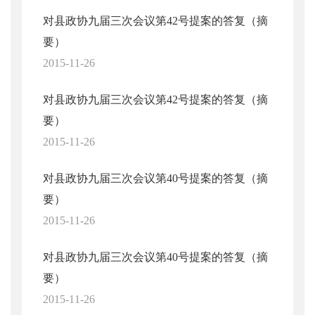
对县政协九届三次会议第42号提案的答复（摘
要）
2015-11-26
对县政协九届三次会议第42号提案的答复（摘
要）
2015-11-26
对县政协九届三次会议第40号提案的答复（摘
要）
2015-11-26
对县政协九届三次会议第40号提案的答复（摘
要）
2015-11-26