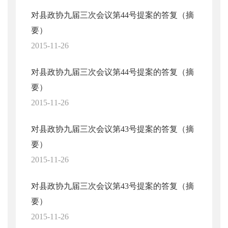
对县政协九届三次会议第44号提案的答复（摘
要）
2015-11-26
对县政协九届三次会议第44号提案的答复（摘
要）
2015-11-26
对县政协九届三次会议第43号提案的答复（摘
要）
2015-11-26
对县政协九届三次会议第43号提案的答复（摘
要）
2015-11-26