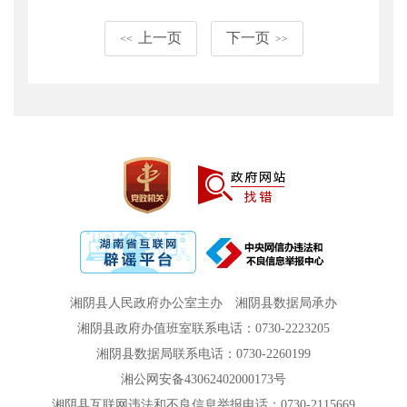
上一页
下一页
<<
>>
湘阴县人民政府办公室主办
湘阴县数据局承办
湘阴县政府办值班室联系电话：0730-2223205
湘阴县数据局联系电话：0730-2260199
湘公网安备43062402000173号
湘阴县互联网违法和不良信息举报电话：0730-2115669