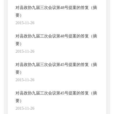
对县政协九届三次会议第48号提案的答复（摘
要）
2015-11-26
对县政协九届三次会议第48号提案的答复（摘
要）
2015-11-26
对县政协九届三次会议第45号提案的答复（摘
要）
2015-11-26
对县政协九届三次会议第45号提案的答复（摘
要）
2015-11-26