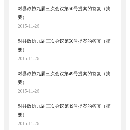
对县政协九届三次会议第50号提案的答复（摘
要）
2015-11-26
对县政协九届三次会议第50号提案的答复（摘
要）
2015-11-26
对县政协九届三次会议第49号提案的答复（摘
要）
2015-11-26
对县政协九届三次会议第49号提案的答复（摘
要）
2015-11-26