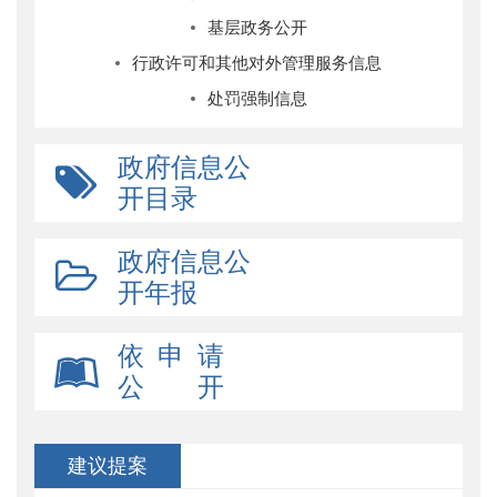
基层政务公开
行政许可和其他对外管理服务信息
处罚强制信息
政府信息公
开目录
政府信息公
开年报
依 申 请
公 开
建议提案