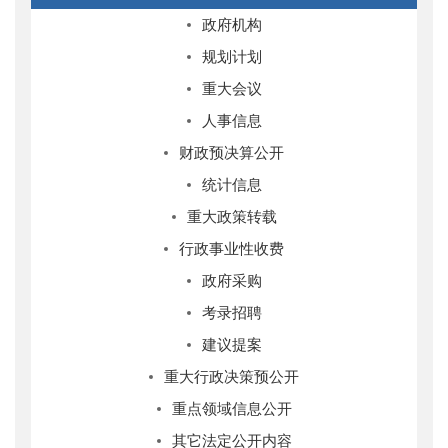
政府机构
规划计划
重大会议
人事信息
财政预决算公开
统计信息
重大政策转载
行政事业性收费
政府采购
考录招聘
建议提案
重大行政决策预公开
重点领域信息公开
其它法定公开内容