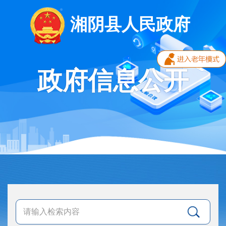
湘阴县人民政府
政府信息公开