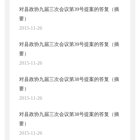
对县政协九届三次会议第39号提案的答复（摘
要）
2015-11-26
对县政协九届三次会议第39号提案的答复（摘
要）
2015-11-26
对县政协九届三次会议第38号提案的答复（摘
要）
2015-11-26
对县政协九届三次会议第38号提案的答复（摘
要）
2015-11-26