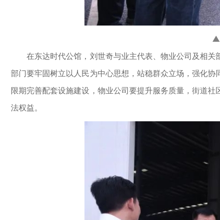
▲
在东达时代公馆，刘世奇与业主代表、物业公司及相关部
部门要牢固树立以人民为中心思想，站稳群众立场，强化协
限期完善配套设施建设，物业公司要提升服务质量，街道社
法权益。