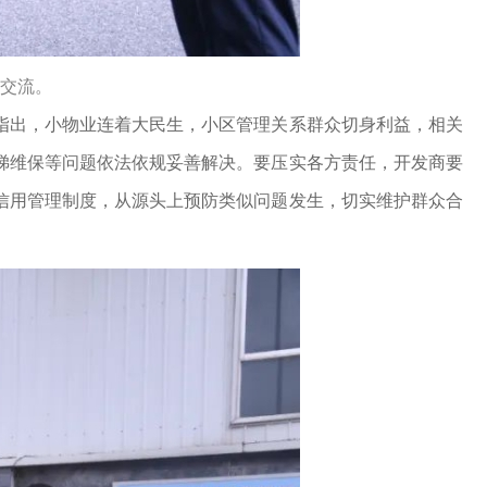
交流。
出，小物业连着大民生，小区管理关系群众切身利益，相关
梯维保等问题依法依规妥善解决。要压实各方责任，开发商要
信用管理制度，从源头上预防类似问题发生，切实维护群众合