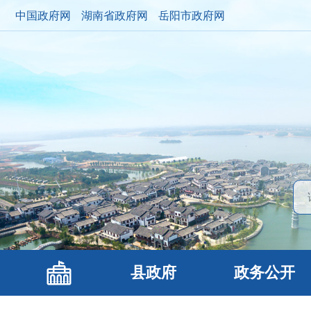
中国政府网
湖南省政府网
岳阳市政府网
县政府
政务公开