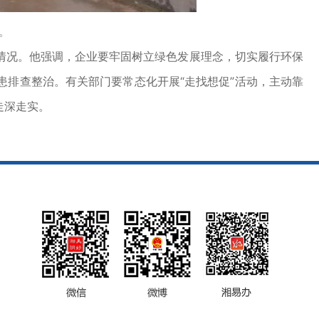
。
况。他强调，企业要牢固树立绿色发展理念，切实履行环保
排查整治。有关部门要常态化开展“走找想促”活动，主动靠
走深走实。