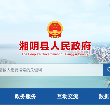
政务服务
互动交流
数据