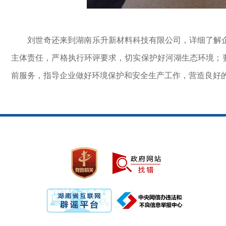
刘世奇还来到湖南乐升新材料科技有限公司，详细了解企
主体责任，严格执行环评要求，切实保护好河湖生态环境；
前服务，指导企业做好环境保护和安全生产工作，营造良好