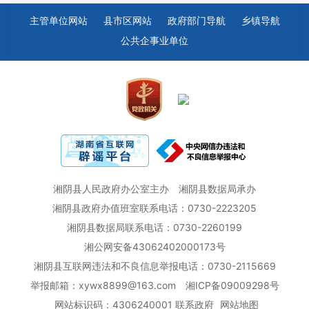
主管单位网站
县市区网站
政府部门导航
乡镇导航
公共企事业单位
湘阴县人民政府办公室主办
湘阴县数据局承办
湘阴县政府办值班室联系电话：0730-2223205
湘阴县数据局联系电话：0730-2260199
湘公网安备43062402000173号
湘阴县互联网违法和不良信息举报电话：0730-2115669
举报邮箱：xywx8899@163.com
湘ICP备09009298号
网站标识码：4306240001
联系政府
网站地图