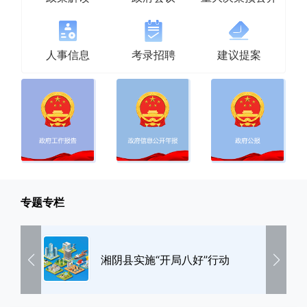
人事信息
考录招聘
建议提案
专题专栏
湘阴县实施“开局八好”行动