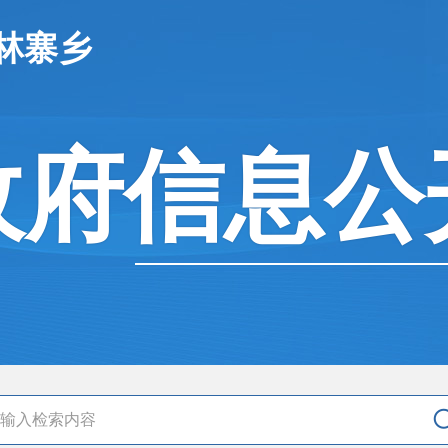
林寨乡
政府信息公