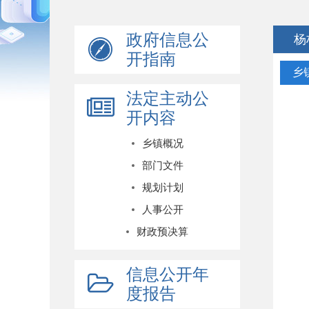
政府信息公
杨
开指南
乡
法定主动公
开内容
乡镇概况
部门文件
规划计划
人事公开
财政预决算
信息公开年
度报告