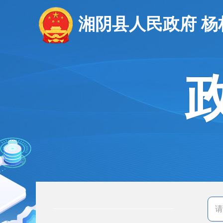
湘阴县人民政府 杨