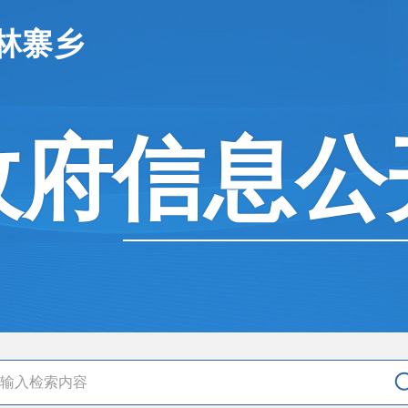
林寨乡
政府信息公