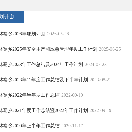
划计划
林寨乡2026年规划计划
2026-05-26
林寨乡2025年安全生产和应急管理年度工作计划
2025-06-25
林寨乡2023年工作总结及2024年工作计划
2024-07-23
林寨乡2023年半年度工作总结及下半年计划
2023-08-21
林寨乡2022年半年度工作总结
2022-09-19
林寨乡2021年度工作总结暨2022年工作计划
2022-09-19
林寨乡2020年上半年工作总结
2020-11-17