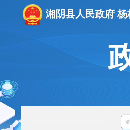
湘阴县人民政府 杨