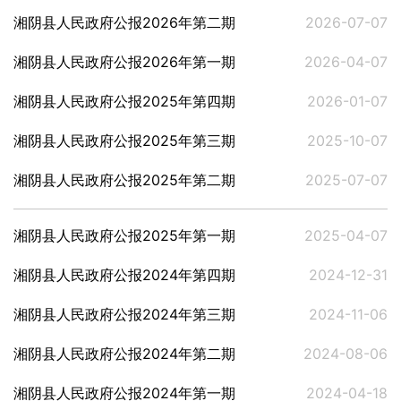
湘阴县人民政府公报2026年第二期
2026-07-07
湘阴县人民政府公报2026年第一期
2026-04-07
湘阴县人民政府公报2025年第四期
2026-01-07
湘阴县人民政府公报2025年第三期
2025-10-07
湘阴县人民政府公报2025年第二期
2025-07-07
湘阴县人民政府公报2025年第一期
2025-04-07
湘阴县人民政府公报2024年第四期
2024-12-31
湘阴县人民政府公报2024年第三期
2024-11-06
湘阴县人民政府公报2024年第二期
2024-08-06
湘阴县人民政府公报2024年第一期
2024-04-18