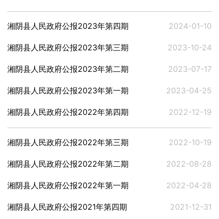
湘阴县人民政府公报2023年第四期
2024-01-10
湘阴县人民政府公报2023年第三期
2023-10-24
湘阴县人民政府公报2023年第二期
2023-07-17
湘阴县人民政府公报2023年第一期
2023-04-25
湘阴县人民政府公报2022年第四期
2022-12-19
湘阴县人民政府公报2022年第三期
2022-10-19
湘阴县人民政府公报2022年第二期
2022-08-28
湘阴县人民政府公报2022年第一期
2022-04-28
湘阴县人民政府公报2021年第四期
2021-12-31