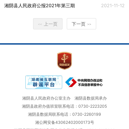
湘阴县人民政府公报2021年第三期
2021-11-12
上一页
下一页
<<
>>
湘阴县人民政府办公室主办
湘阴县数据局承办
湘阴县政府办值班室联系电话：0730-2223205
湘阴县数据局联系电话：0730-2260199
湘公网安备43062402000173号