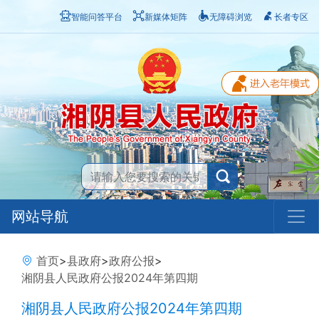
智能问答平台
新媒体矩阵
无障碍浏览
长者专区
网站导航
首页
>
县政府
>
政府公报
>
湘阴县人民政府公报2024年第四期
湘阴县人民政府公报2024年第四期