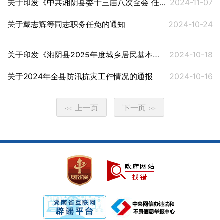
关于印发《中共湘阴县委十三届八次全会 任务分解表》的通知
2024-11-07
关于戴志辉等同志职务任免的通知
2024-10-24
关于印发《湘阴县2025年度城乡居民基本医疗保险参保缴费工作方案》的通知
2024-10-18
关于2024年全县防汛抗灾工作情况的通报
2024-10-16
上一页
下一页
<<
>>