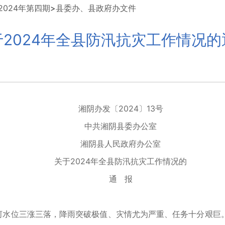
024年第四期
>
县委办、县政府办文件
于2024年全县防汛抗灾工作情况的
湘阴办发〔2024〕13号
中共湘阴县委办公室
湘阴县人民政府办公室
关于2024年全县防汛抗灾工作情况的
通 报
水位三涨三落，降雨突破极值、灾情尤为严重、任务十分艰巨