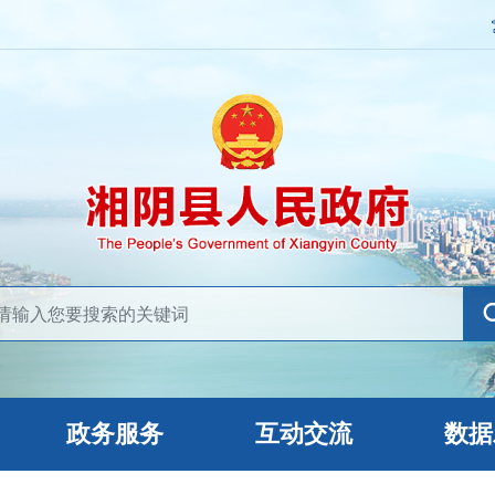
政务服务
互动交流
数据