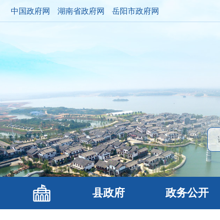
中国政府网
湖南省政府网
岳阳市政府网
县政府
政务公开