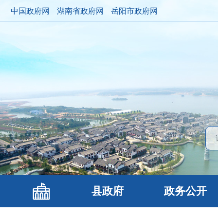
中国政府网
湖南省政府网
岳阳市政府网
县政府
政务公开