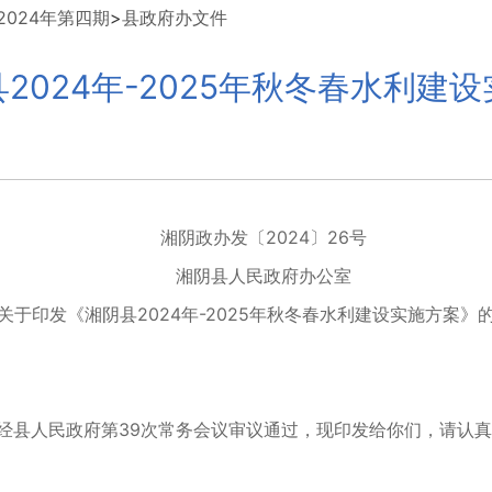
024年第四期
>
县政府办文件
2024年-2025年秋冬春水利建
湘阴政办发〔2024〕26号
湘阴县人民政府办公室
印发《湘阴县2024年-2025年秋冬春水利建设实施方案》
已经县人民政府第39次常务会议审议通过，现印发给你们，请认