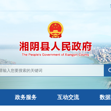
政务服务
互动交流
数据