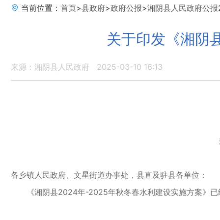
当前位置：
首页
>
县政府
>
政府公报
>
湘阴县人民政府公报2
关于印发《湘阴县
来源：湘阴县人民政府
2025-03-10 16:13
关于
各乡镇人民政府、文星街道办事处，县直及驻县各单位：
《湘阴县2024年-2025年秋冬春水利建设实施方案》