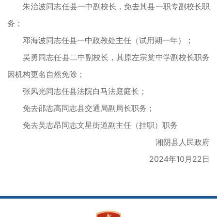
朱治波同志任县一中副校长，免去其县一职专副校长职
务；
邓海波同志任县一中政教处主任（试用期一年）；
吴勇同志任县二中副校长，其原左宗棠中学副校长职务
因机构更名自然免除；
张风光同志任县法院白马法庭庭长；
免去邵志高同志县交通局副局长职务；
免去吴志昂同志文星街道副主任（挂职）职务
湘阴县人民政府
2024年10月22日