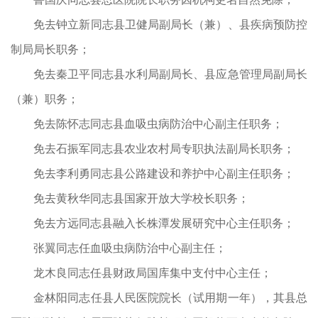
免去钟立新同志县卫健局副局长（兼）、县疾病预防控
制局局长职务；
免去秦卫平同志县水利局副局长、县应急管理局副局长
（兼）职务；
免去陈怀志同志县血吸虫病防治中心副主任职务；
免去石振军同志县农业农村局专职执法副局长职务；
免去李利勇同志县公路建设和养护中心副主任职务；
免去黄秋华同志县国家开放大学校长职务；
免去方远同志县融入长株潭发展研究中心主任职务；
张翼同志任血吸虫病防治中心副主任；
龙木良同志任县财政局国库集中支付中心主任；
金林阳同志任县人民医院院长（试用期一年），其县总