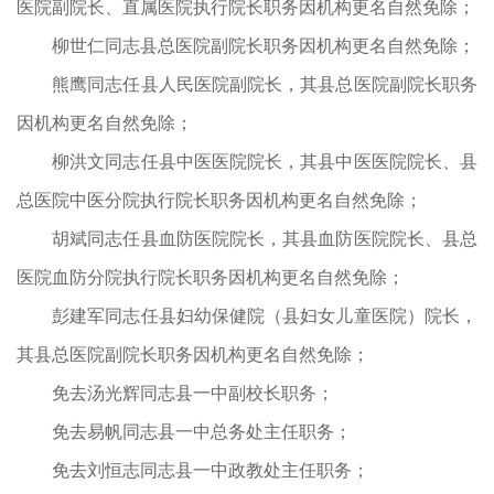
医院副院长、直属医院执行院长职务因机构更名自然免除；
柳世仁同志县总医院副院长职务因机构更名自然免除；
熊鹰同志任县人民医院副院长，其县总医院副院长职务
因机构更名自然免除；
柳洪文同志任县中医医院院长，其县中医医院院长、县
总医院中医分院执行院长职务因机构更名自然免除；
胡斌同志任县血防医院院长，其县血防医院院长、县总
医院血防分院执行院长职务因机构更名自然免除；
彭建军同志任县妇幼保健院（县妇女儿童医院）院长，
其县总医院副院长职务因机构更名自然免除；
免去汤光辉同志县一中副校长职务；
免去易帆同志县一中总务处主任职务；
免去刘恒志同志县一中政教处主任职务；