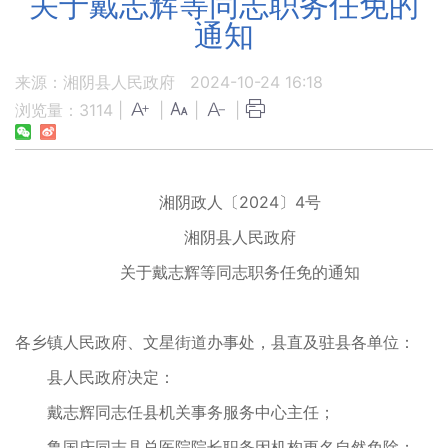
关于戴志辉等同志职务任免的
通知
来源：湘阴县人民政府
2024-10-24 16:18
浏览量：
3114
|
|
|
|
湘阴政人〔2024〕4号
湘阴县人民政府
关于戴志辉等同志职务任免的通知
各乡镇人民政府、文星街道办事处，县直及驻县各单位：
县人民政府决定：
戴志辉同志任县机关事务服务中心主任；
鲁国庆同志县总医院院长职务因机构更名自然免除；