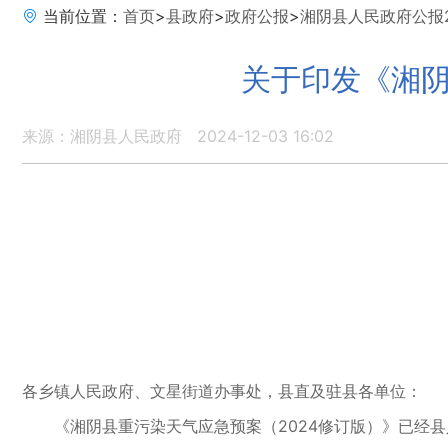
当前位置：
首页
>
县政府
>
政府公报
>
湘阴县人民政府公报2
关于印发《湘阴
来源：湘阴县人民政府
2024-12-03 16:02
各乡镇人民政府、文星街道办事处，县直及驻县各单位：
《湘阴县重污染天气应急预案（2024修订版）》已经县