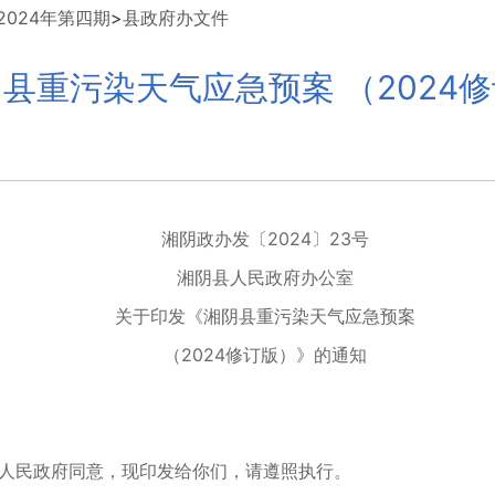
024年第四期
>
县政府办文件
县重污染天气应急预案 （2024
湘阴政办发〔2024〕23号
湘阴县人民政府办公室
关于印发《湘阴县重污染天气应急预案
（2024修订版）》的通知
人民政府同意，现印发给你们，请遵照执行。