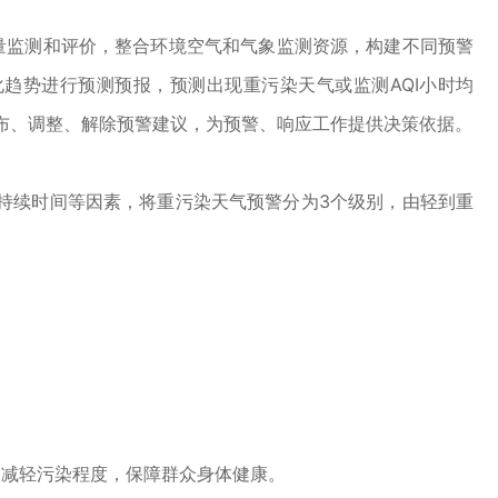
质量监测和评价，整合环境空气和气象监测资源，构建不同预警
趋势进行预测预报，预测出现重污染天气或监测AQI小时均
发布、调整、解除预警建议，为预警、响应工作提供决策依据。
持续时间等因素，将重污染天气预警分为3个级别，由轻到重
，减轻污染程度，保障群众身体健康。