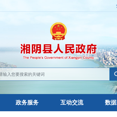
政务服务
互动交流
数据