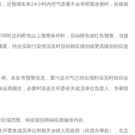
，且预测未来24小时内空气质量不会有明显改善时，应根据
同时达到橙色以上预警条件时，启动橙色或红色预警。当接
预案，结合实际污染情况及时启动相应级别或更高级别的应急
商。未发布预警信息，重污染天气已经出现时应实时组织会
加会商频次，必要时请县生环委有关成员单位负责人、专家组
应区域范围、响应级别和响应措施等内容。
环委各成员单位和相关乡镇人民政府（街道办事处），生态