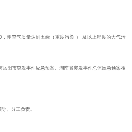
200，即空气质量达到五级（重度污染 ） 及以上程度的大气污
岳阳市突发事件应急预案、湖南省突发事件总体应急预案相
领导、分工负责。