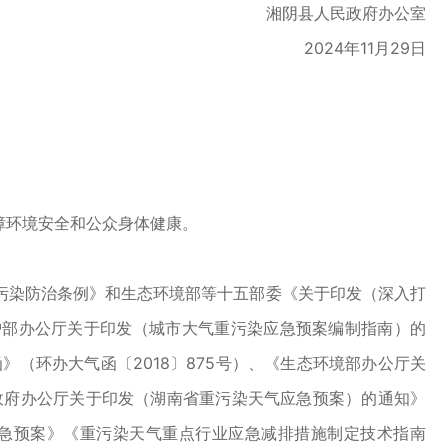
湘阴县人民政府办公室
2024年11月29日
障环境安全和公众身体健康。
染防治条例》和生态环境部等十五部委《关于印发（深入打
护部办公厅关于印发（城市大气重污染应急预案编制指南）的
》（环办大气函〔2018〕875号）、《生态环境部办公厅关
民政府办公厅关于印发（湖南省重污染天气应急预案）的通知》
天气应急预案》《重污染天气重点行业应急减排措施制定技术指南