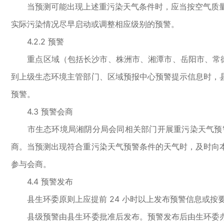
当预测可能出现上述重污染天气条件时，应当按空气质量预
实际污染情况尽早启动或调整相应级别的预警。
4.2.2 预警
重点区域（包括长沙市、株洲市、湘潭市、岳阳市、常德
到上级生态环境主管部门、区域预报中心预警提示信息时，
预警。
4.3 预警会商
市生态环境局湘阴分局会同相关部门开展重污染天气预警
商。当预测出现符合重污染天气预警条件的天气时，及时向
参与会商。
4.4 预警发布
县生环委原则上应提前 24 小时以上发布预警信息或按
县级预警由县生环委批准后发布。预警发布后由生环委办