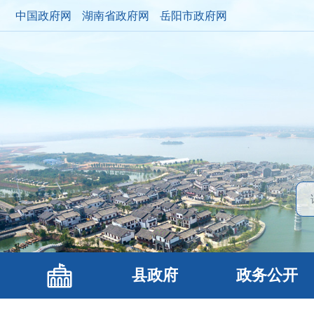
中国政府网
湖南省政府网
岳阳市政府网
县政府
政务公开