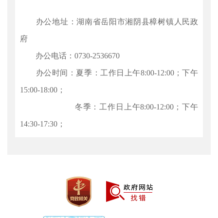
办公地址：湖南省岳阳市湘阴县樟树镇人民政
府
办公电话：0730-2536670
办公时间：夏季：工作日上午8:00-12:00；下午
15:00-18:00；
冬季：工作日上午8:00-12:00；下午
14:30-17:30；