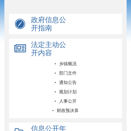
政府信息公
开指南
法定主动公
开内容
乡镇概况
部门文件
通知公告
规划计划
人事公开
财政预决算
信息公开年