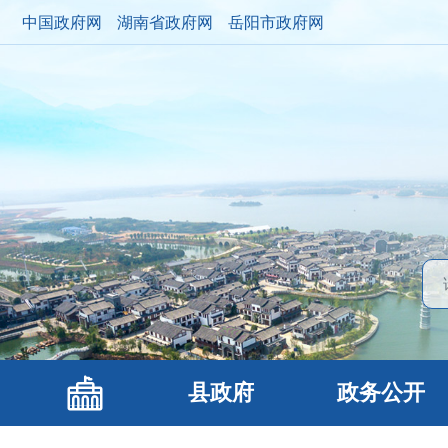
中国政府网
湖南省政府网
岳阳市政府网
县政府
政务公开