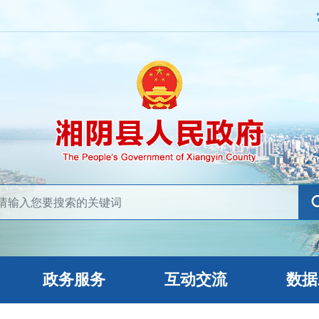
政务服务
互动交流
数据