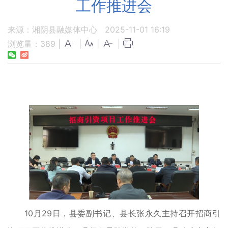
工作推进会
来源：湘阴县融媒体中心
2025-11-01 16:19
浏览量：
389
|
|
|
|
10月29日，县委副书记、县长张永久主持召开招商引