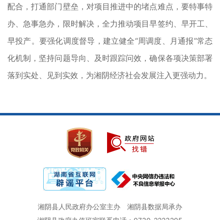
配合，打通部门壁垒，对项目推进中的堵点难点，要特事特
办、急事急办，限时解决，全力推动项目早签约、早开工、
早投产。要强化调度督导，建立健全“周调度、月通报”常态
化机制，坚持问题导向、及时跟踪问效，确保各项决策部署
落到实处、见到实效，为湘阴经济社会发展注入更强动力。
湘阴县人民政府办公室主办
湘阴县数据局承办