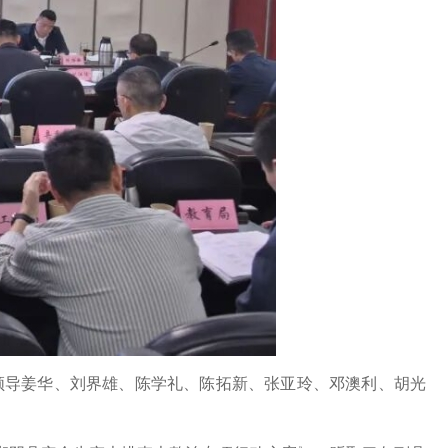
导姜华、刘界雄、陈学礼、陈拓新、张亚玲、邓澳利、胡光