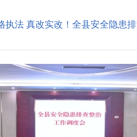
严格执法 真改实改！全县安全隐患