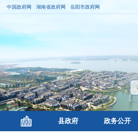
中国政府网
湖南省政府网
岳阳市政府网
县政府
政务公开