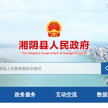
政务服务
互动交流
数据