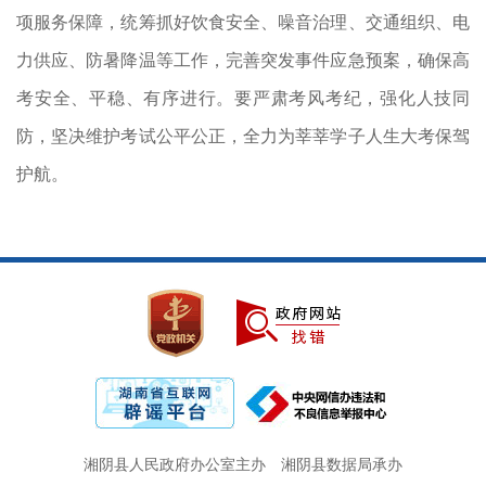
项服务保障，统筹抓好饮食安全、噪音治理、交通组织、电
力供应、防暑降温等工作，完善突发事件应急预案，确保高
考安全、平稳、有序进行。要严肃考风考纪，强化人技同
防，坚决维护考试公平公正，全力为莘莘学子人生大考保驾
护航。
湘阴县人民政府办公室主办
湘阴县数据局承办