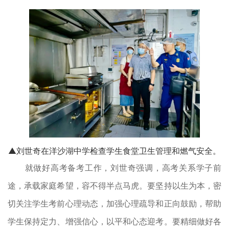
▲
刘世奇在洋沙湖中学检查学生食堂卫生管理和燃气安全。
就做好高考备考工作，刘世奇强调，高考关系学子前
途，承载家庭希望，容不得半点马虎。要坚持以生为本，密
切关注学生考前心理动态，加强心理疏导和正向鼓励，帮助
学生保持定力、增强信心，以平和心态迎考。要精细做好各