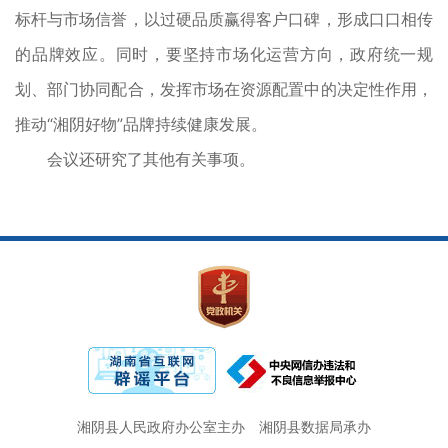
标杆与市场信誉，以过硬品质赢得客户口碑，形成口口相传
的品牌效应。同时，要坚持市场化运营方向，政府统一规
划、部门协同配合，发挥市场在资源配置中的决定性作用，
推动“湘阴好物”品牌持续健康发展。
会议还研究了其他有关事项。
湘阴县人民政府办公室主办
湘阴县数据局承办