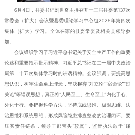
6月4日，县委书记刘世奇主持召开十三届县委第137次
常委会（扩大）会议暨县委理论学习中心组2026年第四次
集体（扩大）学习。全体在家的县委常委及相关县领导参
加。
会议组织学习了习近平总书记关于安全生产工作的重要
论述和重要指示批示精神、习近平总书记在二十届中央政治
局第二十五次集体学习时的讲话精神。会议强调，要提高思
想认识，树牢生命至上理念，坚决摒弃“对立论”“宿命论”“过
关论”等错误思想，真正将“人民至上、生命至上”内化于心、
外化于行。要把握科学方法，坚持底线思维、极限思维、法
治思维和系统思维，形成风险隐患排查整改的治理闭环。要
压实责任链条，领导干部带头“较真”，监管执法敢于“碰