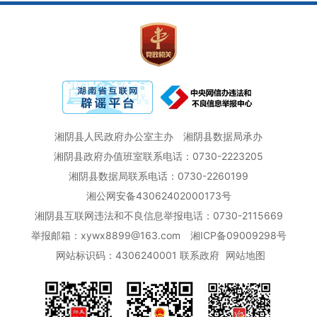
湘阴县人民政府办公室主办
湘阴县数据局承办
湘阴县政府办值班室联系电话：0730-2223205
湘阴县数据局联系电话：0730-2260199
湘公网安备43062402000173号
湘阴县互联网违法和不良信息举报电话：0730-2115669
举报邮箱：xywx8899@163.com
湘ICP备09009298号
网站标识码：4306240001
联系政府
网站地图