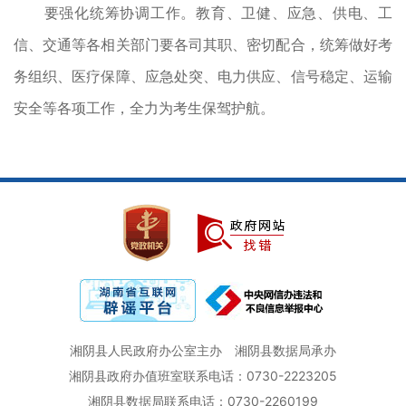
要强化统筹协调工作。教育、卫健、应急、供电、工
信、交通等各相关部门要各司其职、密切配合，统筹做好考
务组织、医疗保障、应急处突、电力供应、信号稳定、运输
安全等各项工作，全力为考生保驾护航。
湘阴县人民政府办公室主办
湘阴县数据局承办
湘阴县政府办值班室联系电话：0730-2223205
湘阴县数据局联系电话：0730-2260199