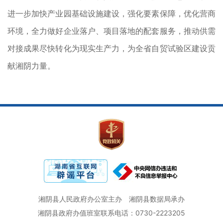
进一步加快产业园基础设施建设，强化要素保障，优化营商
环境，全力做好企业落户、项目落地的配套服务，推动供需
对接成果尽快转化为现实生产力，为全省自贸试验区建设贡
献湘阴力量。
湘阴县人民政府办公室主办
湘阴县数据局承办
湘阴县政府办值班室联系电话：0730-2223205