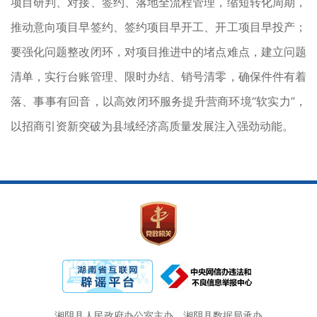
项目研判、对接、签约、落地全流程管理，缩短转化周期，
推动意向项目早签约、签约项目早开工、开工项目早投产；
要强化问题整改闭环，对项目推进中的堵点难点，建立问题
清单，实行台账管理、限时办结、销号清零，确保件件有着
落、事事有回音，以高效闭环服务提升营商环境“软实力”，
以招商引资新突破为县域经济高质量发展注入强劲动能。
湘阴县人民政府办公室主办
湘阴县数据局承办