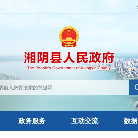
政务服务
互动交流
数据