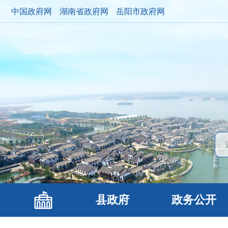
中国政府网
湖南省政府网
岳阳市政府网
县政府
政务公开