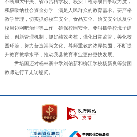
不断加大中央、省市合格学校、校安工程等项目争取力度，
积极吸纳社会资金办学，满足人民群众的教育需求。要严格
教学管理，切实抓好校车安全、食品安全、治安安全以及学
校周边网吧治理等工作，确保校园安全。要狠抓学校班子建
设，创新管理机制，抓好绩效考核，强化日常监管，美化校
园环境，努力营造崇尚文化、尊师重教的浓厚氛围，不断提
升教育教学水平，推动我县教育事业更好更快发展。
尹培国还对杨林寨中学刘佑新和柳江学校杨新良等贫困
教师进行了走访慰问。