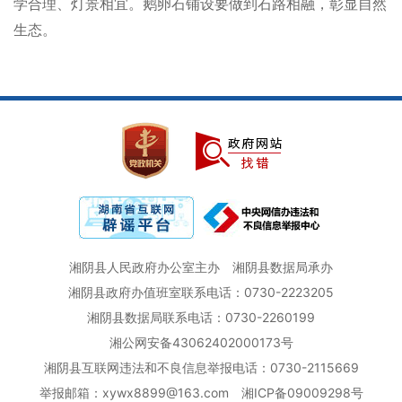
学合理、灯景相宜。鹅卵石铺设要做到石路相融，彰显自然
生态。
湘阴县人民政府办公室主办
湘阴县数据局承办
湘阴县政府办值班室联系电话：0730-2223205
湘阴县数据局联系电话：0730-2260199
湘公网安备43062402000173号
湘阴县互联网违法和不良信息举报电话：0730-2115669
举报邮箱：xywx8899@163.com
湘ICP备09009298号