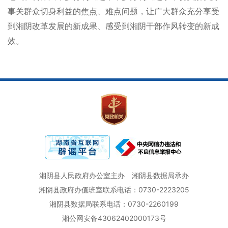
事关群众切身利益的焦点、难点问题，让广大群众充分享受
到湘阴改革发展的新成果、感受到湘阴干部作风转变的新成
效。
湘阴县人民政府办公室主办
湘阴县数据局承办
湘阴县政府办值班室联系电话：0730-2223205
湘阴县数据局联系电话：0730-2260199
湘公网安备43062402000173号