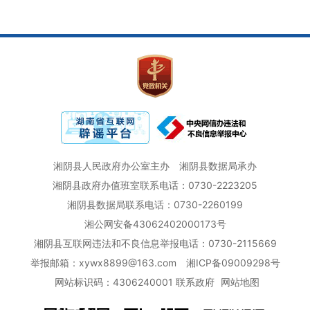
湘阴县人民政府办公室主办
湘阴县数据局承办
湘阴县政府办值班室联系电话：0730-2223205
湘阴县数据局联系电话：0730-2260199
湘公网安备43062402000173号
湘阴县互联网违法和不良信息举报电话：0730-2115669
举报邮箱：xywx8899@163.com
湘ICP备09009298号
网站标识码：4306240001
联系政府
网站地图