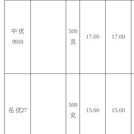
中
优
500
17.00
17.00
9918
克
500
岳
优
27
15.00
15.00
克