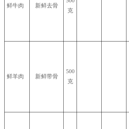
500
鲜牛肉
新鲜去骨
克
500
鲜羊肉
新鲜带骨
克