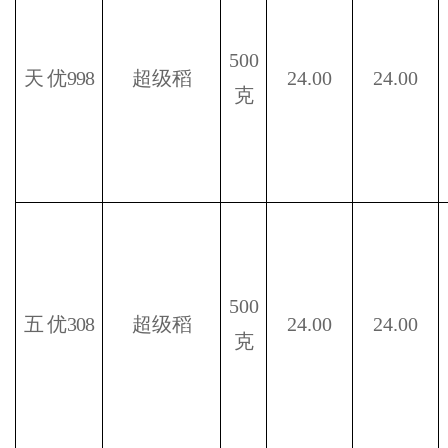
500
天
优
998
超级稻
24.00
24.00
克
500
五
优
308
超级稻
24.00
24.00
克