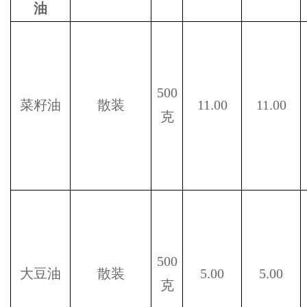
油
500
菜籽油
散装
11.00
11.00
克
500
大豆油
散装
5.00
5.00
克