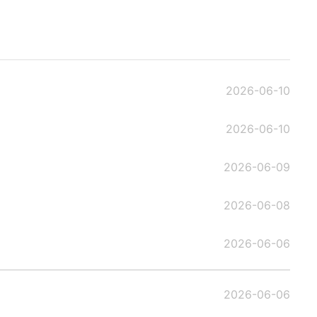
2026-06-10
2026-06-10
2026-06-09
2026-06-08
2026-06-06
2026-06-06