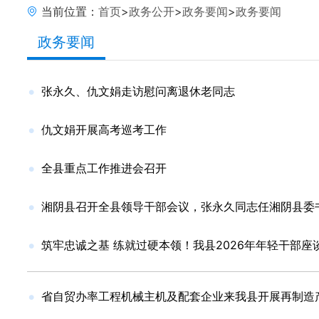
当前位置：
首页
>
政务公开
>
政务要闻
>
政务要闻
政务要闻
张永久、仇文娟走访慰问离退休老同志
仇文娟开展高考巡考工作
全县重点工作推进会召开
湘阴县召开全县领导干部会议，张永久同志任湘阴县委
筑牢忠诚之基 练就过硬本领！我县2026年年轻干部座
省自贸办率工程机械主机及配套企业来我县开展再制造