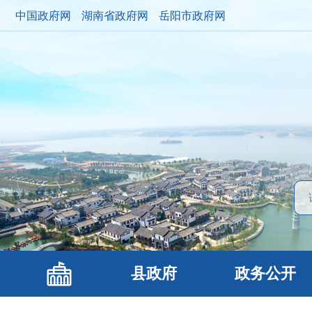
中国政府网
湖南省政府网
岳阳市政府网
县政府
政务公开