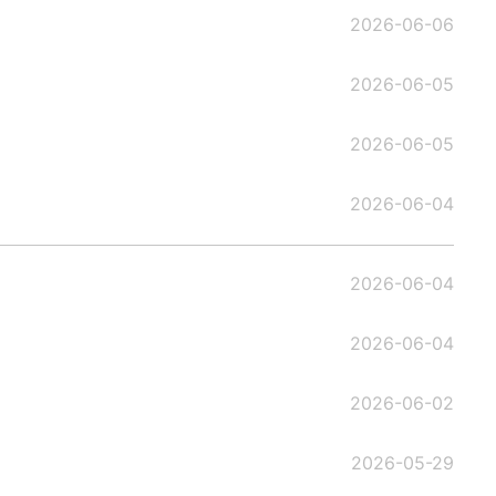
2026-06-06
2026-06-05
2026-06-05
2026-06-04
2026-06-04
2026-06-04
2026-06-02
2026-05-29