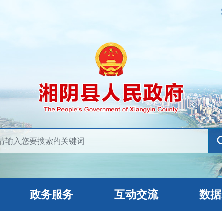
政务服务
互动交流
数据