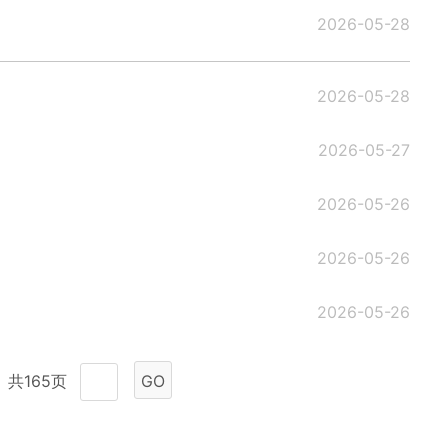
2026-05-28
2026-05-28
2026-05-27
2026-05-26
2026-05-26
2026-05-26
共165页
GO