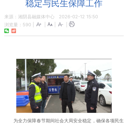
稳定与民生保障工作
来源：湘阴县融媒体中心
2026-02-12 15:50
浏览量：
590
|
|
|
|
为全力保障春节期间社会大局安全稳定，确保各项民生