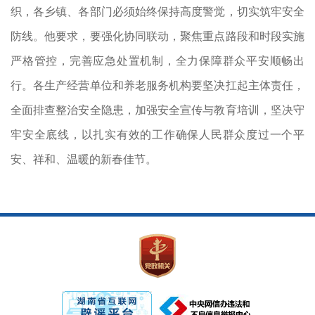
织，各乡镇、各部门必须始终保持高度警觉，切实筑牢安全
防线。他要求，要强化协同联动，聚焦重点路段和时段实施
严格管控，完善应急处置机制，全力保障群众平安顺畅出
行。各生产经营单位和养老服务机构要坚决扛起主体责任，
全面排查整治安全隐患，加强安全宣传与教育培训，坚决守
牢安全底线，以扎实有效的工作确保人民群众度过一个平
安、祥和、温暖的新春佳节。