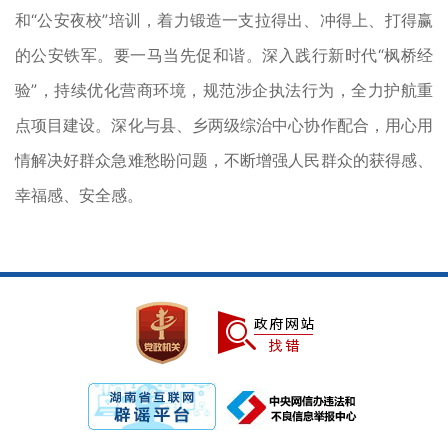
和“公安夜校”培训，着力锻造一支拉得出、冲得上、打得赢
的公安铁军。要一马当先促和谐。深入践行新时代“枫桥经
验”，持续优化营商环境，规范涉企执法行为，全力护航重
点项目建设。深化与县、乡两级综治中心协作配合，用心用
情解决好群众急难愁盼问题，不断增强人民群众的获得感、
幸福感、安全感。