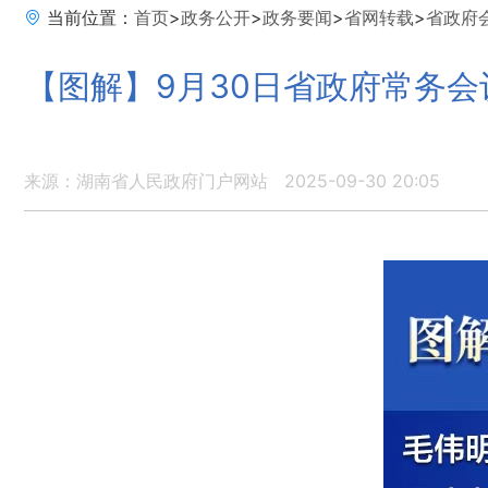
当前位置：
首页
>
政务公开
>
政务要闻
>
省网转载
>
省政府
【图解】9月30日省政府常务会
来源：湖南省人民政府门户网站
2025-09-30 20:05