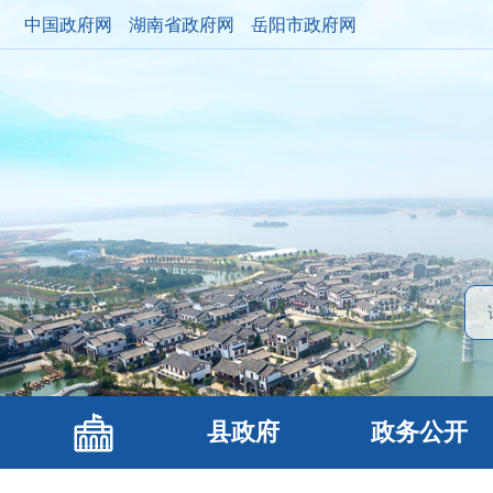
中国政府网
湖南省政府网
岳阳市政府网
县政府
政务公开