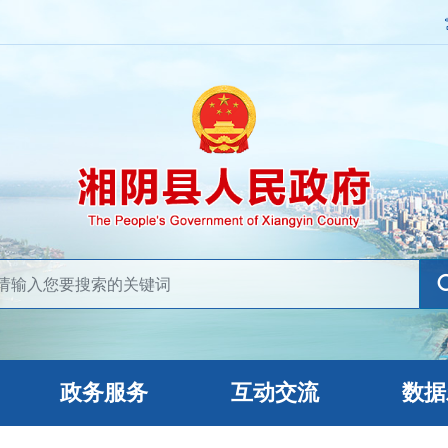
政务服务
互动交流
数据