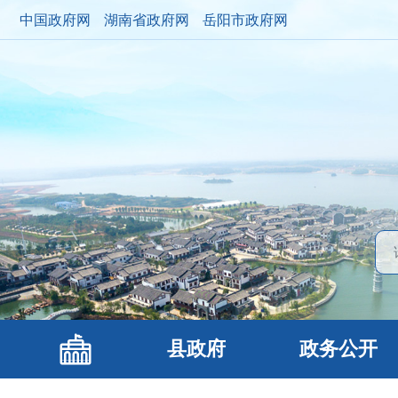
中国政府网
湖南省政府网
岳阳市政府网
县政府
政务公开