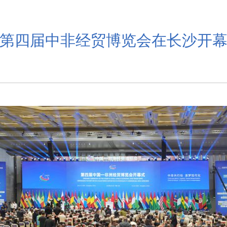
第四届中非经贸博览会在长沙开