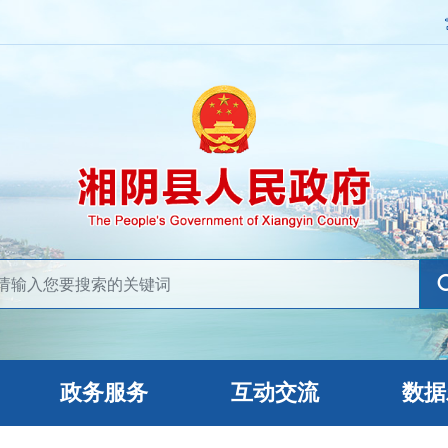
政务服务
互动交流
数据