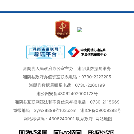
湘阴县人民政府办公室主办
湘阴县数据局承办
湘阴县政府办值班室联系电话：0730-2223205
湘阴县数据局联系电话：0730-2260199
湘公网安备43062402000173号
湘阴县互联网违法和不良信息举报电话：0730-2115669
举报邮箱：xywx8899@163.com
湘ICP备09009298号
网站标识码：4306240001
联系政府
网站地图