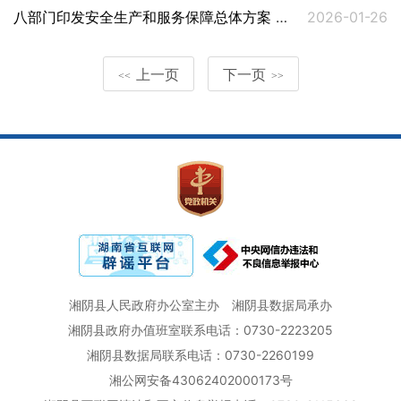
八部门印发安全生产和服务保障总体方案 全力确保春运工作有力有序
2026-01-26
上一页
下一页
<<
>>
湘阴县人民政府办公室主办
湘阴县数据局承办
湘阴县政府办值班室联系电话：0730-2223205
湘阴县数据局联系电话：0730-2260199
湘公网安备43062402000173号