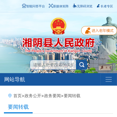
智能问答平台
新媒体矩阵
无障碍浏览
长者专区
网站导航
首页
>
政务公开
>
政务要闻
>
要闻转载
要闻转载