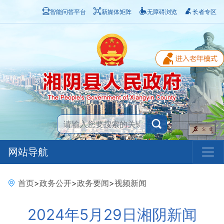
智能问答平台
新媒体矩阵
无障碍浏览
长者专区
网站导航
首页
>
政务公开
>
政务要闻
>
视频新闻
2024年5月29日湘阴新闻