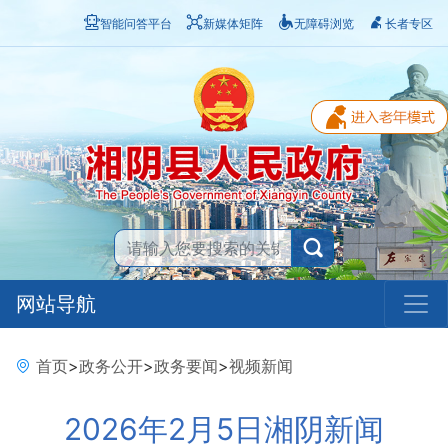
智能问答平台
新媒体矩阵
无障碍浏览
长者专区
网站导航
首页
>
政务公开
>
政务要闻
>
视频新闻
2026年2月5日湘阴新闻