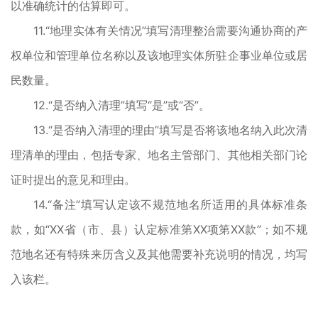
以准确统计的估算即可。
11.“地理实体有关情况”填写清理整治需要沟通协商的产
权单位和管理单位名称以及该地理实体所驻企事业单位或居
民数量。
12.“是否纳入清理”填写“是”或“否”。
13.“是否纳入清理的理由”填写是否将该地名纳入此次清
理清单的理由，包括专家、地名主管部门、其他相关部门论
证时提出的意见和理由。
14.“备注”填写认定该不规范地名所适用的具体标准条
款，如“XX省（市、县）认定标准第XX项第XX款”；如不规
范地名还有特殊来历含义及其他需要补充说明的情况，均写
入该栏。