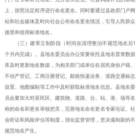
上，按照法定程序进行命名更名。同时要通过县政府门户网
站和社会媒体及时向社会公布命名更名情况，引导人民群众
接受和使用标准地名。
（三）建章立制阶段（时间在清理整治不规范地名后1
个月内完成）。县地名委员会办公室要依托县地名普查数据
库及时更新地名数据，为相关部门或单位在居民身份户籍、
不动产登记、工商注册登记、邮政快递业务、道路交通标志
设置、地图编制等工作中及时获取标准地名信息。县地名委
员会要加大对居民区、建筑物、道路、台、站、港、场等名
称的命名和更名审核把关，完善地名命名更名专家论证、社
会听证和风险评估等制度，强化监督管理，坚决遏制新的不
规范地名产生。