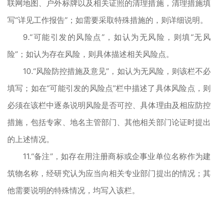
联网地图、户外标牌以及相关证照的清理措施，清理措施填
写“详见工作报告”；如需要采取特殊措施的，则详细说明。
9.“可能引发的风险点”，如认为无风险，则填“无风
险”；如认为存在风险，则具体描述相关风险点。
10.“风险防控措施及意见”，如认为无风险，则该栏不必
填写；如在“可能引发的风险点”栏中描述了具体风险点，则
必须在该栏中逐条说明风险是否可控、具体理由及相应防控
措施，包括专家、地名主管部门、其他相关部门论证时提出
的上述情况。
11.“备注”，如存在用注册商标或企事业单位名称作为建
筑物名称，经研究认为应当向相关专业部门提出的情况；其
他需要说明的特殊情况，均写入该栏。