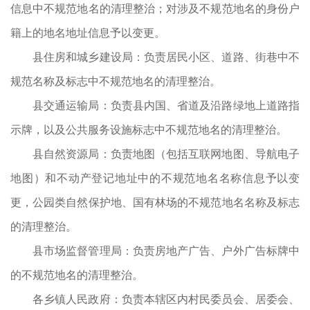
信息中不规范地名的清理整治；对涉及不规范地名的身份户
籍上的地名地址信息予以变更。
县住房和城乡建设局：负责居民小区、道路、街巷中不
规范名称及标志中不规范地名的清理整治。
县交通运输局：负责县内国、省道及沿路绿地上道路指
示牌，以及公共服务设施标志中不规范地名的清理整治。
县自然资源局：负责地图（包括互联网地图、导航电子
地图）和不动产登记地址中的不规范地名名称信息予以变
更，公园类自然保护地、国有林场的不规范地名名称及标志
的清理整治。
县市场监督管理局：负责房地产广告、户外广告标牌中
的不规范地名的清理整治。
各乡镇人民政府：负责本辖区内村民委员会、居委会、