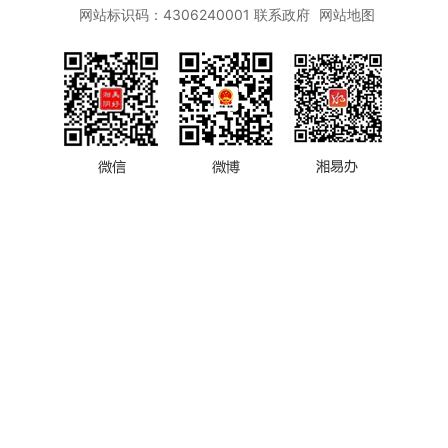
网站标识码：4306240001
联系政府
网站地图