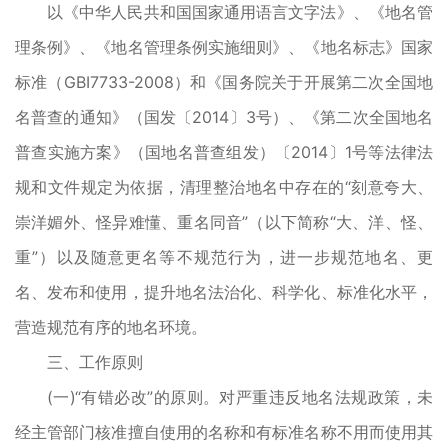
以《中华人民共和国国家通用语言文字法》、《地名管
理条例》、《地名管理条例实施细则》、《地名标志》国家
标准（GBI7733-2008）和《国务院关于开展第二次全国地
名普查的通知》（国发〔2014〕3号）、《第二次全国地名
普查实施方案》（国地名普查组发）〔2014〕1号等法律法
规和文件规定为依据，清理整治地名中存在的“刻意夸大、
崇洋媚外、怪异难懂、重名同音”（以下简称“大、洋、怪、
重”）以及随意更名等不规范行为，进一步规范地名、更
名、发布和使用，提升地名法治化、科学化、标准化水平，
营造规范有序的地名环境。
三、工作原则
(一)“有错必改”的原则。对严重违反地名法规政策，未
经主管部门核准擅自使用的名称和有标准名称不用而使用其