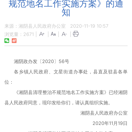
规范地名工作实施方案》的通
知
来源：湘阴县人民政府办公室
2020-11-19 10:57
浏览量：
2671
|
|
|
|
湘阴政办发〔2020〕56号
各乡镇人民政府、文星街道办事处，县直及驻县各单
位：
《湘阴县清理整治不规范地名工作实施方案》已经湘阴
县人民政府同意，现印发给你们，请认真组织实施。
湘阴县人民政府办公室
2020年11月19日