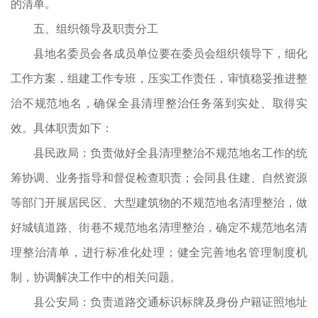
的清单。
五、组织领导及职责分工
县地名委员会各成员单位要在委员会组织领导下，细化
工作方案，组建工作专班，压实工作责任，审慎稳妥推进整
治不规范地名，确保全县清理整治任务落到实处、取得实
效。具体职责如下：
县民政局：负责做好全县清理整治不规范地名工作的统
筹协调、业务指导和督促检查职责；会同县住建、自然资源
等部门开展居民区、大型建筑物的不规范地名清理整治，做
好城镇道路、街巷不规范地名清理整治，确定不规范地名清
理整治清单，进行标准化处理；健全完善地名管理制度机
制，协调解决工作中的相关问题。
县公安局：负责道路交通标识标牌及身份户籍证照地址