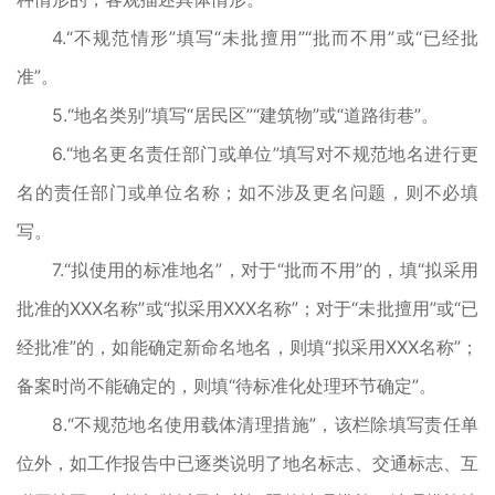
4.“不规范情形”填写“未批擅用”“批而不用”或“已经批
准”。
5.“地名类别”填写“居民区”“建筑物”或“道路街巷”。
6.“地名更名责任部门或单位”填写对不规范地名进行更
名的责任部门或单位名称；如不涉及更名问题，则不必填
写。
7.“拟使用的标准地名”，对于“批而不用”的，填“拟采用
批准的XXX名称”或“拟采用XXX名称”；对于“未批擅用”或“已
经批准”的，如能确定新命名地名，则填“拟采用XXX名称”；
备案时尚不能确定的，则填“待标准化处理环节确定”。
8.“不规范地名使用载体清理措施”，该栏除填写责任单
位外，如工作报告中已逐类说明了地名标志、交通标志、互