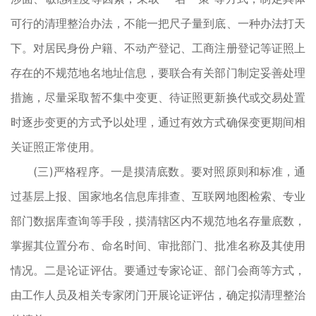
可行的清理整治办法，不能一把尺子量到底、一种办法打天
下。对居民身份户籍、不动产登记、工商注册登记等证照上
存在的不规范地名地址信息，要联合有关部门制定妥善处理
措施，尽量采取暂不集中变更、待证照更新换代或交易处置
时逐步变更的方式予以处理，通过有效方式确保变更期间相
关证照正常使用。
(三)严格程序。一是摸清底数。要对照原则和标准，通
过基层上报、国家地名信息库排查、互联网地图检索、专业
部门数据库查询等手段，摸清辖区内不规范地名存量底数，
掌握其位置分布、命名时间、审批部门、批准名称及其使用
情况。二是论证评估。要通过专家论证、部门会商等方式，
由工作人员及相关专家闭门开展论证评估，确定拟清理整治