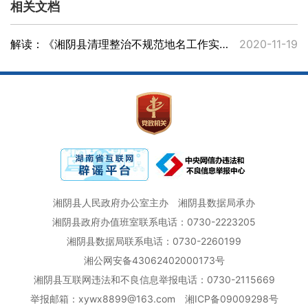
相关文档
解读：《湘阴县清理整治不规范地名工作实施方案》
2020-11-19
湘阴县人民政府办公室主办
湘阴县数据局承办
湘阴县政府办值班室联系电话：0730-2223205
湘阴县数据局联系电话：0730-2260199
湘公网安备43062402000173号
湘阴县互联网违法和不良信息举报电话：0730-2115669
举报邮箱：xywx8899@163.com
湘ICP备09009298号