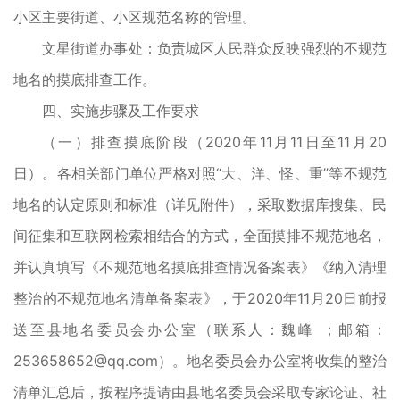
小区主要街道、小区规范名称的管理。
文星街道办事处：负责城区人民群众反映强烈的不规范
地名的摸底排查工作。
四、实施步骤及工作要求
（一）排查摸底阶段（2020年11月11日至11月20
日）。各相关部门单位严格对照“大、洋、怪、重”等不规范
地名的认定原则和标准（详见附件），采取数据库搜集、民
间征集和互联网检索相结合的方式，全面摸排不规范地名，
并认真填写《不规范地名摸底排查情况备案表》《纳入清理
整治的不规范地名清单备案表》，于2020年11月20日前报
送至县地名委员会办公室（联系人：魏峰 ；邮箱：
253658652@qq.com）。地名委员会办公室将收集的整治
清单汇总后，按程序提请由县地名委员会采取专家论证、社