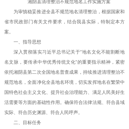
湘阴县清理整治不规范地名工作实施方案
为审慎稳妥推进全县不规范地名清理整治，根据国家和
省市民政部门有关文件要求，结合我县实际，特制定本方
案。
一、指导思想
深入贯彻落实习近平总书记关于“地名文化不能割断地
名文脉，要传承中华优秀传统文化”的重要指示精神，紧密
依托湘阴县第二次全国地名普查成果，持续推进清理整治不
规范地名，全面净化全县地名环境，切实发挥地名在繁荣中
国特色社会主义文化、提升社会治理能力、满足人民美好生
活需要等方面的基础性作用。确保符合法律法规、符合县域
实际、符合历史渊源、符合人民呼声。
二、目标任务