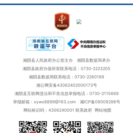
湘阴县人民政府办公室主办
湘阴县数据局承办
湘阴县政府办值班室联系电话：0730-2223205
湘阴县数据局联系电话：0730-2260199
湘公网安备43062402000173号
湘阴县互联网违法和不良信息举报电话：0730-2115669
举报邮箱：xywx8899@163.com
湘ICP备09009298号
网站标识码：4306240001
联系政府
网站地图