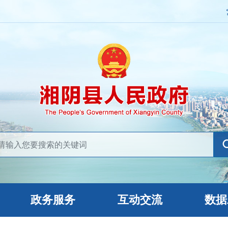
政务服务
互动交流
数据