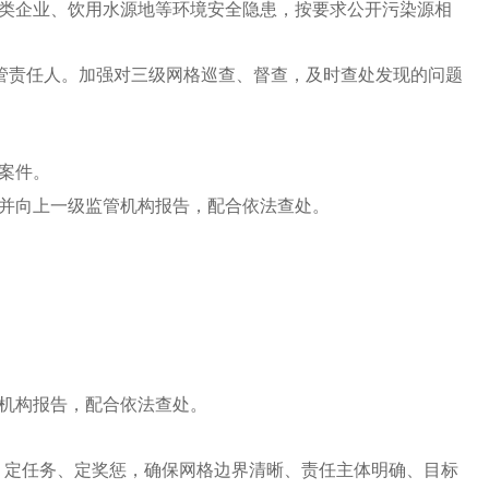
类企业、饮用水源地等环境安全隐患，按要求公开污染源相
管责任人。加强对三级网格巡查、督查，及时查处发现的问题
案件。
并向上一级监管机构报告，配合依法查处。
机构报告，配合依法查处。
、定任务、定奖惩，确保网格边界清晰、责任主体明确、目标