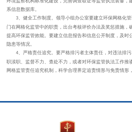
环境监察机构标准化建设，完善调查取证等监管执法装备，
系信息数据库。
、健全工作制度。领导小组办公室要建立环保网格化管
3
门在网格化监管中的职责，出台考核评价办法及奖惩措施，
提高环保监管效能。要建立信息报告和信息公开制度，及时
隐患等情况。
、严格责任追究。要严格排污者主体责任，对违法排污
4
职渎职、监督不力、查处不力，或者对环保监管执法工作推
网格监管责任追究机制，科学合理界定追责情形与免责情形