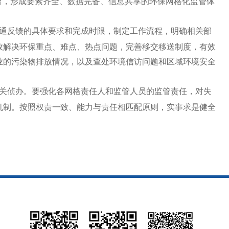
台，形成要素齐全、数据完备、信息共享的环保网格化监管体
通反馈的具体要求和完成时限，制定工作流程，明确相关部
效解决环保重点、难点、热点问题，完善移交移送制度，有效
业的污染物排放情况，以及查处环境信访问题和区域环境安全
关侦办。要强化各网格责任人和监管人员的监管责任，对失
机制。按照权责一致、能力与责任相匹配原则，实事求是健全