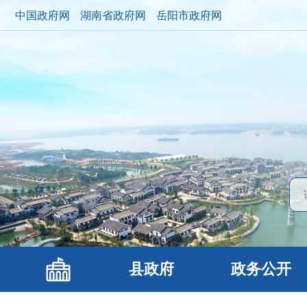
中国政府网
湖南省政府网
岳阳市政府网
县政府
政务公开