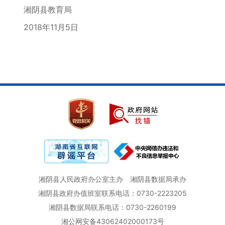
湘阴县教育局
2018年11月5日
湘阴县人民政府办公室主办
湘阴县数据局承办
湘阴县政府办值班室联系电话：0730-2223205
湘阴县数据局联系电话：0730-2260199
湘公网安备43062402000173号